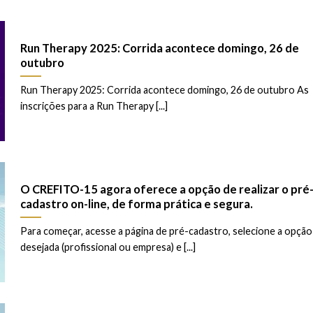
Run Therapy 2025: Corrida acontece domingo, 26 de
outubro
Run Therapy 2025: Corrida acontece domingo, 26 de outubro As
inscrições para a Run Therapy [...]
O CREFITO-15 agora oferece a opção de realizar o pré
cadastro on-line, de forma prática e segura.
Para começar, acesse a página de pré-cadastro, selecione a opção
desejada (profissional ou empresa) e [...]