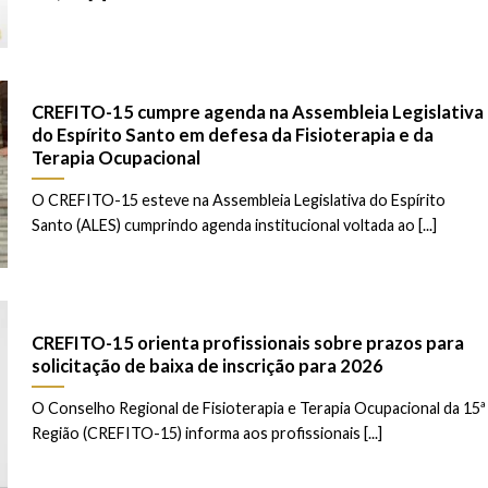
CREFITO-15 cumpre agenda na Assembleia Legislativa
do Espírito Santo em defesa da Fisioterapia e da
Terapia Ocupacional
O CREFITO-15 esteve na Assembleia Legislativa do Espírito
Santo (ALES) cumprindo agenda institucional voltada ao [...]
CREFITO-15 orienta profissionais sobre prazos para
solicitação de baixa de inscrição para 2026
O Conselho Regional de Fisioterapia e Terapia Ocupacional da 15ª
Região (CREFITO-15) informa aos profissionais [...]