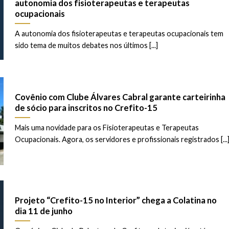
autonomia dos fisioterapeutas e terapeutas
ocupacionais
A autonomia dos fisioterapeutas e terapeutas ocupacionais tem
sido tema de muitos debates nos últimos [...]
Covênio com Clube Álvares Cabral garante carteirinha
de sócio para inscritos no Crefito-15
Mais uma novidade para os Fisioterapeutas e Terapeutas
Ocupacionais. Agora, os servidores e profissionais registrados [...
Projeto “Crefito-15 no Interior” chega a Colatina no
dia 11 de junho