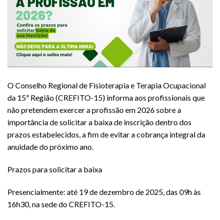
O Conselho Regional de Fisioterapia e Terapia Ocupacional
da 15ª Região (CREFITO-15) informa aos profissionais que
não pretendem exercer a profissão em 2026 sobre a
importância de solicitar a baixa de inscrição dentro dos
prazos estabelecidos, a fim de evitar a cobrança integral da
anuidade do próximo ano.
Prazos para solicitar a baixa
Presencialmente: até 19 de dezembro de 2025, das 09h às
16h30, na sede do CREFITO-15.