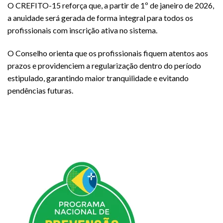
O CREFITO-15 reforça que, a partir de 1º de janeiro de 2026,
a anuidade será gerada de forma integral para todos os
profissionais com inscrição ativa no sistema.
O Conselho orienta que os profissionais fiquem atentos aos
prazos e providenciem a regularização dentro do período
estipulado, garantindo maior tranquilidade e evitando
pendências futuras.