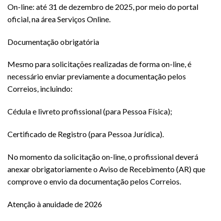
On-line: até 31 de dezembro de 2025, por meio do portal
oficial, na área Serviços Online.
Documentação obrigatória
Mesmo para solicitações realizadas de forma on-line, é
necessário enviar previamente a documentação pelos
Correios, incluindo:
Cédula e livreto profissional (para Pessoa Física);
Certificado de Registro (para Pessoa Jurídica).
No momento da solicitação on-line, o profissional deverá
anexar obrigatoriamente o Aviso de Recebimento (AR) que
comprove o envio da documentação pelos Correios.
Atenção à anuidade de 2026