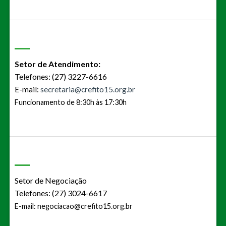
Setor de Atendimento:
Telefones: (27) 3227-6616
E-mail:
secretaria@crefito15.org.br
Funcionamento de 8:30h às 17:30h
Setor de Negociação
Telefones: (27) 3024-6617
E-mail:
negociacao@crefito15.org.br