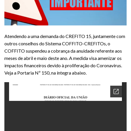
Atendendo a uma demanda do CREFITO 15, juntamente com
outros conselhos do Sistema COFFITO-CREFITOs, o
COFFITO suspendeu a cobrança da anuidade referente aos
meses de abril e maio deste ano. A medida visa amenizar os
impactos financeiros devido à proliferação do Coronavirus.
Veja a Portaria Nº 150, na íntegra abaixo.