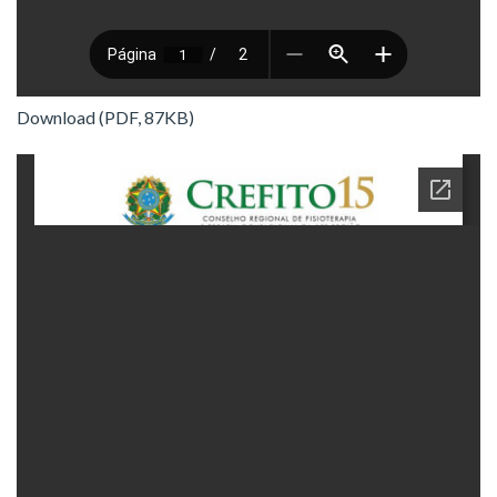
Download (PDF, 87KB)