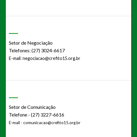
Setor de Negociação
Telefones: (27) 3024-6617
E-mail:
negociacao@crefito15.org.br
Setor de Comunicação
Telefone - (27) 3227-6616
E-mail -
comunicacao@crefito15.org.br