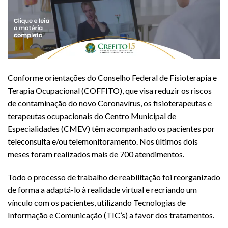
Conforme orientações do Conselho Federal de Fisioterapia e
Terapia Ocupacional (COFFITO), que visa reduzir os riscos
de contaminação do novo Coronavírus, os fisioterapeutas e
terapeutas ocupacionais do Centro Municipal de
Especialidades (CMEV) têm acompanhado os pacientes por
teleconsulta e/ou telemonitoramento. Nos últimos dois
meses foram realizados mais de 700 atendimentos.
Todo o processo de trabalho de reabilitação foi reorganizado
de forma a adaptá-lo à realidade virtual e recriando um
vínculo com os pacientes, utilizando Tecnologias de
Informação e Comunicação (TIC’s) a favor dos tratamentos.