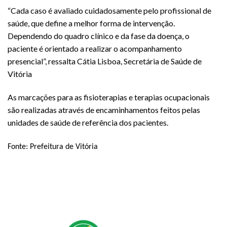
“Cada caso é avaliado cuidadosamente pelo profissional de
saúde, que define a melhor forma de intervenção.
Dependendo do quadro clínico e da fase da doença, o
paciente é orientado a realizar o acompanhamento
presencial”, ressalta Cátia Lisboa, Secretária de Saúde de
Vitória
As marcações para as fisioterapias e terapias ocupacionais
são realizadas através de encaminhamentos feitos pelas
unidades de saúde de referência dos pacientes.
Fonte: Prefeitura de Vitória