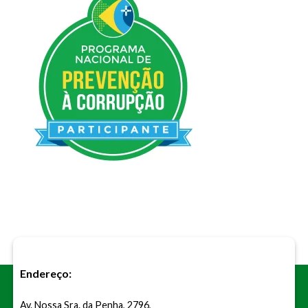
Endereço:
Av. Nossa Sra. da Penha, 2796,