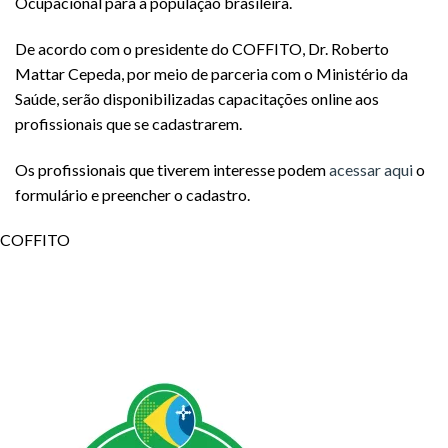
Ocupacional para a população brasileira.
De acordo com o presidente do COFFITO, Dr. Roberto
Mattar Cepeda, por meio de parceria com o Ministério da
Saúde, serão disponibilizadas capacitações online aos
profissionais que se cadastrarem.
Os profissionais que tiverem interesse podem
acessar aqui
o
formulário e preencher o cadastro.
COFFITO