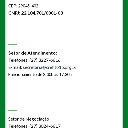
CEP: 29045-402
CNPJ: 22.104.701/0001-03
Setor de Atendimento:
Telefones: (27) 3227-6616
E-mail:
secretaria@crefito15.org.br
Funcionamento de 8:30h às 17:30h
Setor de Negociação
Telefones: (27) 3024-6617