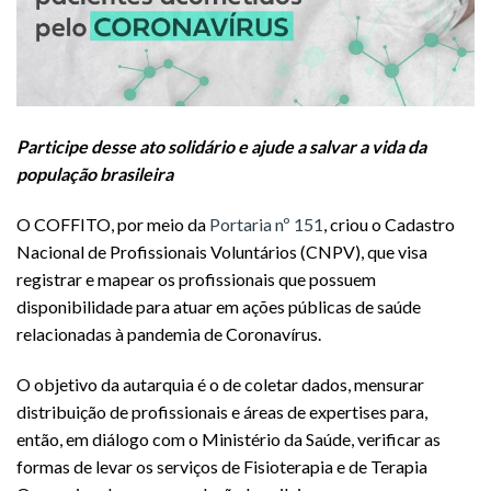
Participe desse ato solidário e ajude a salvar a vida da
população brasileira
O COFFITO, por meio da
Portaria nº 151
, criou o Cadastro
Nacional de Profissionais Voluntários (CNPV), que visa
registrar e mapear os profissionais que possuem
disponibilidade
para atuar em ações públicas de saúde
relacionadas à pandemia de Coronavírus.
O objetivo da autarquia é o de coletar dados, mensurar
distribuição de profissionais e áreas de expertises para,
então, em diálogo com o Ministério da Saúde, verificar as
formas de levar os serviços de Fisioterapia e de Terapia