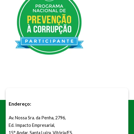
Endereço:
Av. Nossa Sra. da Penha, 2796,
Ed. Impacto Empresarial,
15° Andar. Santa Luíza, Vitória/ES.