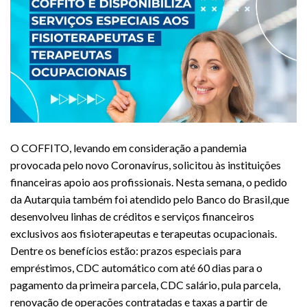
O COFFITO, levando em consideração a pandemia
provocada pelo novo Coronavírus, solicitou às instituições
financeiras apoio aos profissionais. Nesta semana, o pedido
da Autarquia também foi atendido pelo Banco do Brasil,
que
desenvolveu linhas de créditos e serviços financeiros
exclusivos aos fisioterapeutas e terapeutas ocupacionais.
Dentre os benefícios estão: prazos especiais para
empréstimos, CDC automático com até 60 dias para o
pagamento da primeira parcela, CDC salário, pula parcela,
renovação de operações contratadas e taxas a partir de