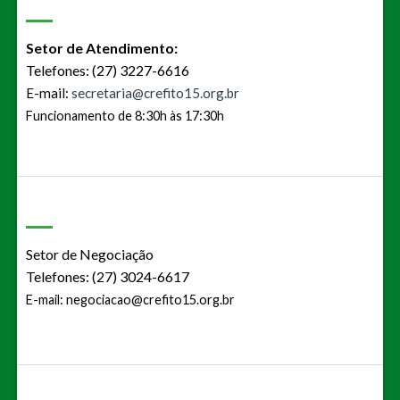
Setor de Atendimento:
Telefones: (27) 3227-6616
E-mail:
secretaria@crefito15.org.br
Funcionamento de 8:30h às 17:30h
Setor de Negociação
Telefones: (27) 3024-6617
E-mail:
negociacao@crefito15.org.br