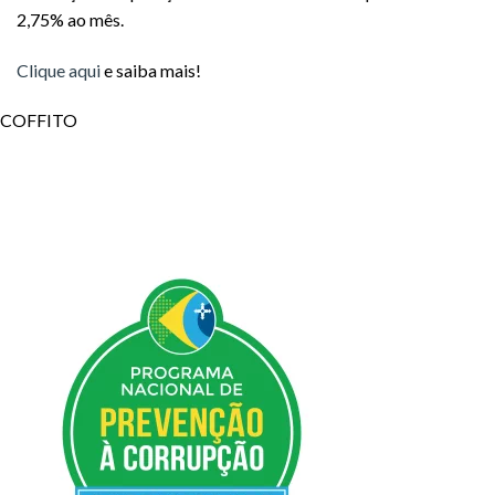
2,75% ao mês.
Clique aqui
e saiba mais!
COFFITO