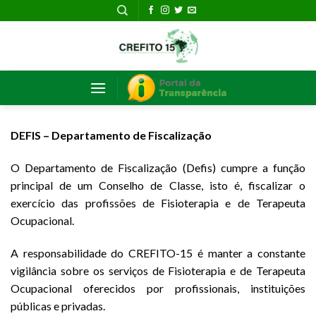
Skip
to
content
DEFIS – Departamento de Fiscalização
O Departamento de Fiscalização (Defis) cumpre a função
principal de um Conselho de Classe, isto é, fiscalizar o
exercício das profissões de Fisioterapia e de Terapeuta
Ocupacional.
A responsabilidade do CREFITO-15 é manter a constante
vigilância sobre os serviços de Fisioterapia e de Terapeuta
Ocupacional oferecidos por profissionais, instituições
públicas e privadas.