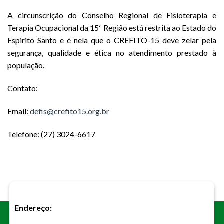
A circunscrição do Conselho Regional de Fisioterapia e
Terapia Ocupacional da 15ª Região está restrita ao Estado do
Espirito Santo e é nela que o CREFITO-15 deve zelar pela
segurança, qualidade e ética no atendimento prestado à
população.
Contato:
Email:
defis@crefito15.org.br
Telefone: (27) 3024-6617
Endereço: