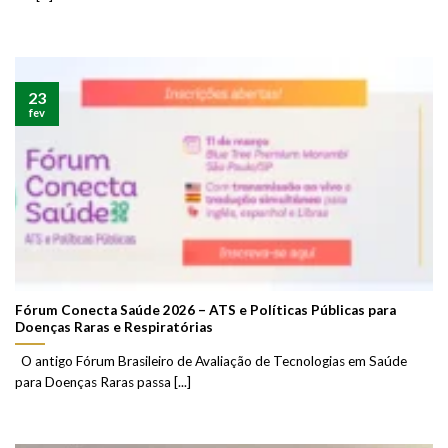
23
fev
Fórum Conecta Saúde 2026 – ATS e Políticas Públicas para
Doenças Raras e Respiratórias
O antigo Fórum Brasileiro de Avaliação de Tecnologias em Saúde
para Doenças Raras passa [...]