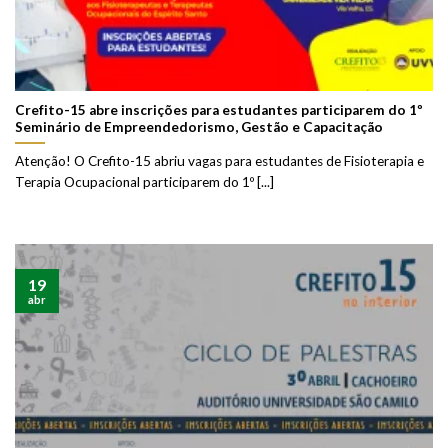
Crefito-15 abre inscrições para estudantes participarem do 1º
Seminário de Empreendedorismo, Gestão e Capacitação
Atenção! O Crefito-15 abriu vagas para estudantes de Fisioterapia e
Terapia Ocupacional participarem do 1º [...]
19
abr