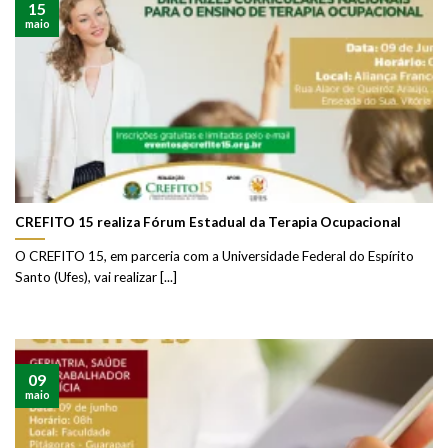
15
maio
CREFITO 15 realiza Fórum Estadual da Terapia Ocupacional
O CREFITO 15, em parceria com a Universidade Federal do Espírito
Santo (Ufes), vai realizar [...]
09
maio