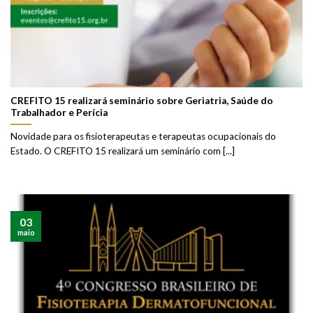
CREFITO 15 realizará seminário sobre Geriatria, Saúde do
Trabalhador e Perícia
Novidade para os fisioterapeutas e terapeutas ocupacionais do
Estado. O CREFITO 15 realizará um seminário com [...]
03
maio