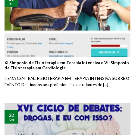
jan
XI Simposio de Fisioterapia em Terapia Intensiva e VII Simposio
de Fisioterapia em Cardiologia
TEMA CENTRAL: FISIOTERAPIA EM TERAPIA INTENSIVA SOBRE O
EVENTO Destinados aos profissionais e estudantes de [...]
22
jun