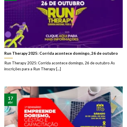
Run Therapy 2025: Corrida acontece domingo, 26 de outubro
Run Therapy 2025: Corrida acontece domingo, 26 de outubro As
inscrições para a Run Therapy [...]
17
abr