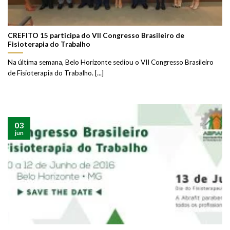
CREFITO 15 participa do VII Congresso Brasileiro de
Fisioterapia do Trabalho
Na última semana, Belo Horizonte sediou o VII Congresso Brasileiro
de Fisioterapia do Trabalho. [...]
03
jun