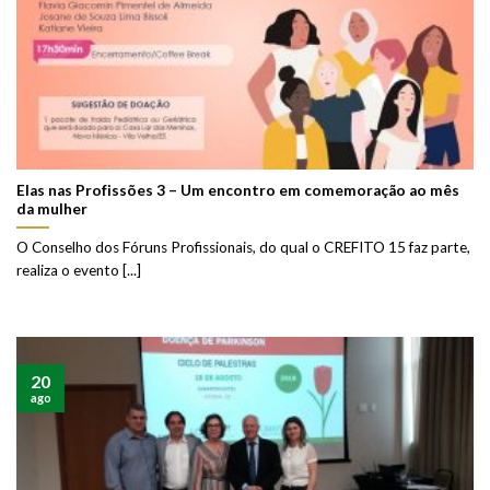
Elas nas Profissões 3 – Um encontro em comemoração ao mês
da mulher
O Conselho dos Fóruns Profissionais, do qual o CREFITO 15 faz parte,
realiza o evento [...]
20
ago