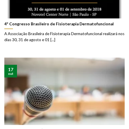
4º Congresso Brasileiro de Fisioterapia Dermatofuncional
A Associação Brasileira de Fisioterapia Dermatofuncional realizará nos
dias 30, 31 de agosto e 01 [...]
17
out