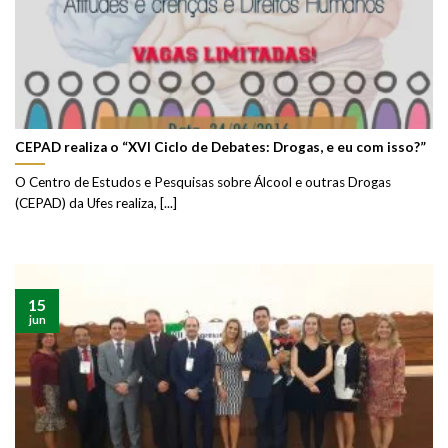
CEPAD realiza o “XVI Ciclo de Debates: Drogas, e eu com isso?”
O Centro de Estudos e Pesquisas sobre Álcool e outras Drogas
(CEPAD) da Ufes realiza, [...]
15
jun