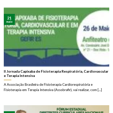
21
maio
II Jornada Capixaba de Fisioterapia Respiratória, Cardiovascular
e Terapia Intensiva
A Associação Brasileira de Fisioterapia Cardiorespiratória e
Fisioterapia em Terapia Intensiva (Assobrafir), vai realizar, com [...]