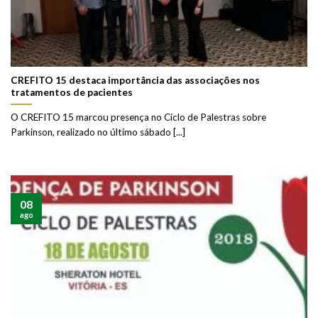
CREFITO 15 destaca importância das associações nos
tratamentos de pacientes
O CREFITO 15 marcou presença no Ciclo de Palestras sobre
Parkinson, realizado no último sábado [...]
08
ago