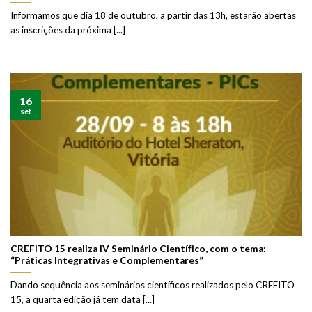
Informamos que dia 18 de outubro, a partir das 13h, estarão abertas
as inscrições da próxima [...]
16
set
CREFITO 15 realiza IV Seminário Científico, com o tema:
“Práticas Integrativas e Complementares”
Dando sequência aos seminários científicos realizados pelo CREFITO
15, a quarta edição já tem data [...]