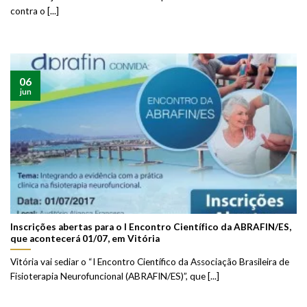
contra o [...]
06
jun
Inscrições abertas para o I Encontro Científico da ABRAFIN/ES,
que acontecerá 01/07, em Vitória
Vitória vai sediar o “I Encontro Científico da Associação Brasileira de
Fisioterapia Neurofuncional (ABRAFIN/ES)”, que [...]