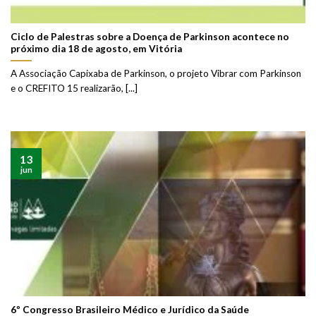
Ciclo de Palestras sobre a Doença de Parkinson acontece no
próximo dia 18 de agosto, em Vitória
A Associação Capixaba de Parkinson, o projeto Vibrar com Parkinson
e o CREFITO 15 realizarão, [...]
13
jun
6º Congresso Brasileiro Médico e Jurídico da Saúde