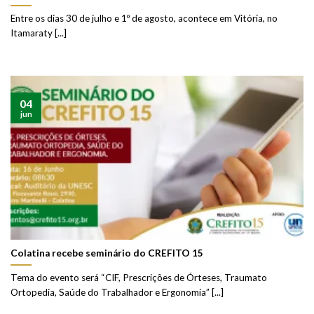
Entre os dias 30 de julho e 1º de agosto, acontece em Vitória, no
Itamaraty [...]
04
jun
Colatina recebe seminário do CREFITO 15
Tema do evento será “CIF, Prescrições de Órteses, Traumato
Ortopedia, Saúde do Trabalhador e Ergonomia” [...]