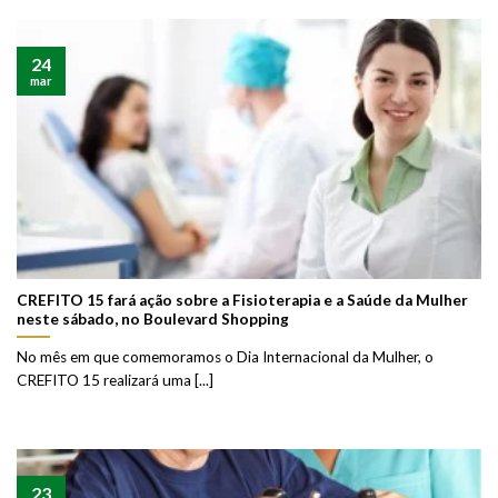
24
mar
CREFITO 15 fará ação sobre a Fisioterapia e a Saúde da Mulher
neste sábado, no Boulevard Shopping
No mês em que comemoramos o Dia Internacional da Mulher, o
CREFITO 15 realizará uma [...]
23