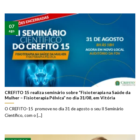
07
ago
CREFITO 15 realiza seminário sobre “Fisioterapia na Saúde da
Mulher – Fisioterapia Pélvica” no dia 31/08, em Vitória
O CREFITO-15 promove no dia 31 de agosto o seu II Seminário
Científico, com o [...]