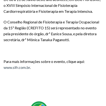
o XVIII Simpósio Internacional de Fisioterapia
Cardiorrespiratória e Fisioterapia em Terapia Intensiva.
O Conselho Regional de Fisioterapia e Terapia Ocupacional
da 15ª Região (CREFITO 15) será representado no evento
pela presidente do órgão, drª Eunice Sousa, e pela diretora
secretária, drª Mônica Tanaka Paganotti.
Para mais informações sobre o evento, clique aqui:
www.sifr.com.br
.