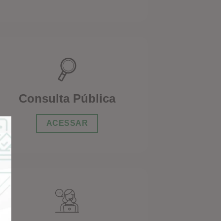
Consulta Pública
ACESSAR