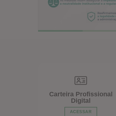
Carteira Profissional
Digital
ACESSAR