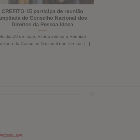
CREFITO-15 participa de reunião
ampliada do Conselho Nacional dos
Direitos da Pessoa Idosa
No dia 20 de maio, Vitória sediou a Reunião
pliada do Conselho Nacional dos Direitos [...]