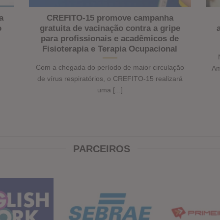
a
CREFITO-15 promove campanha
o
gratuita de vacinação contra a gripe
para profissionais e acadêmicos de
Fisioterapia e Terapia Ocupacional
Com a chegada do período de maior circulação
Am
de vírus respiratórios, o CREFITO-15 realizará
uma [...]
PARCEIROS