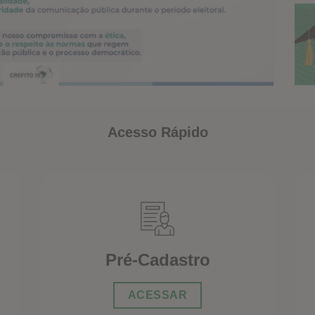
Acesso Rápido
Pré-Cadastro
ACESSAR