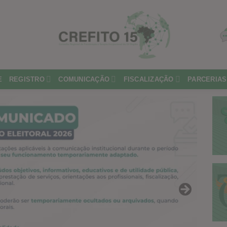
E
REGISTRO
COMUNICAÇÃO
FISCALIZAÇÃO
PARCERIAS