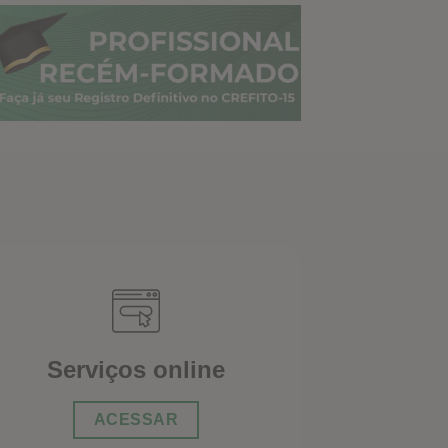
Serviços online
ACESSAR