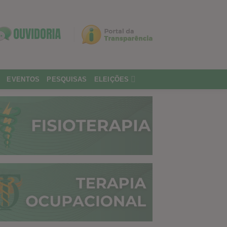
EVENTOS
PESQUISAS
ELEIÇÕES