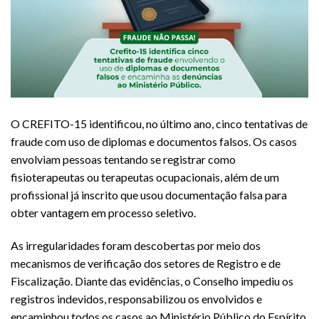
O CREFITO-15 identificou, no último ano, cinco tentativas de
fraude com uso de diplomas e documentos falsos. Os casos
envolviam pessoas tentando se registrar como
fisioterapeutas ou terapeutas ocupacionais, além de um
profissional já inscrito que usou documentação falsa para
obter vantagem em processo seletivo.
As irregularidades foram descobertas por meio dos
mecanismos de verificação dos setores de Registro e de
Fiscalização. Diante das evidências, o Conselho impediu os
registros indevidos, responsabilizou os envolvidos e
encaminhou todos os casos ao Ministério Público do Espírito