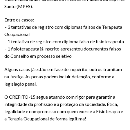
Santo (MPES).
Entre os casos:
– 3 tentativas de registro com diplomas falsos de Terapeuta
Ocupacional
– 1 tentativa de registro com diploma falso de fisioterapeuta
– 1 fisioterapeuta já inscrito apresentou documentos falsos
do Conselho em processo seletivo
Alguns casos já estão em fase de inquérito; outros tramitam
na Justiça. As penas podem incluir detenção, conforme a
legislação penal.
O CREFITO-15 segue atuando com rigor para garantir a
integridade da profissão e a proteção da sociedade. Ética,
legalidade e compromisso com quem exerce a Fisioterapia e
a Terapia Ocupacional de forma legítima!