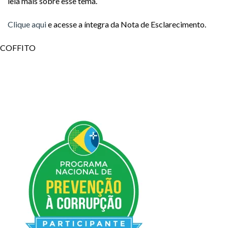
leia mais sobre esse tema.
Clique aqui
e acesse a íntegra da Nota de Esclarecimento.
COFFITO