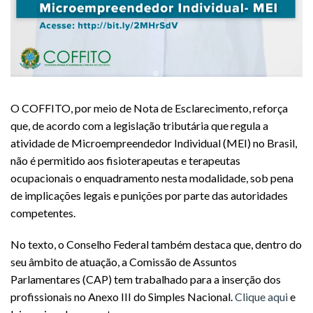
O COFFITO, por meio de Nota de Esclarecimento, reforça
que, de acordo com a legislação tributária que regula a
atividade de Microempreendedor Individual (MEI) no Brasil,
não é permitido aos fisioterapeutas e terapeutas
ocupacionais
o enquadramento nesta modalidade, sob pena
de implicações legais e punições por parte das autoridades
competentes.
No texto, o Conselho Federal também destaca que, dentro do
seu âmbito de atuação, a Comissão de Assuntos
Parlamentares (CAP) tem trabalhado para a inserção dos
profissionais no Anexo III do Simples Nacional.
Clique aqui
e