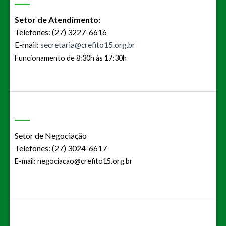
Setor de Atendimento:
Telefones: (27) 3227-6616
E-mail:
secretaria@crefito15.org.br
Funcionamento de 8:30h às 17:30h
Setor de Negociação
Telefones: (27) 3024-6617
E-mail:
negociacao@crefito15.org.br