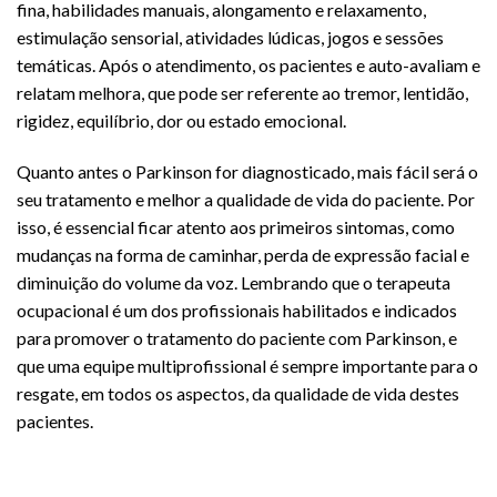
fina, habilidades manuais, alongamento e relaxamento,
estimulação sensorial, atividades lúdicas, jogos e sessões
temáticas. Após o atendimento, os pacientes e auto-avaliam e
relatam melhora, que pode ser referente ao tremor, lentidão,
rigidez, equilíbrio, dor ou estado emocional.
Quanto antes o Parkinson for diagnosticado, mais fácil será o
seu tratamento e melhor a qualidade de vida do paciente. Por
isso, é essencial ficar atento aos primeiros sintomas, como
mudanças na forma de caminhar, perda de expressão facial e
diminuição do volume da voz. Lembrando que o terapeuta
ocupacional é um dos profissionais habilitados e indicados
para promover o tratamento do paciente com Parkinson, e
que uma equipe multiprofissional é sempre importante para o
resgate, em todos os aspectos, da qualidade de vida destes
pacientes.