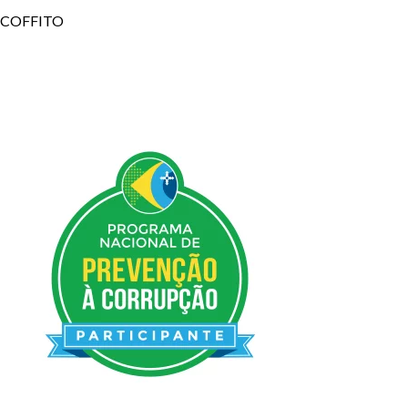
COFFITO