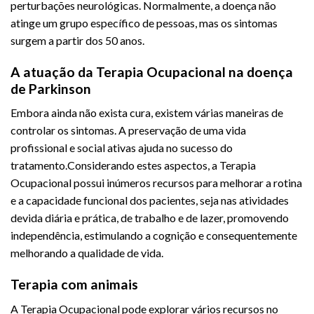
perturbações neurológicas. Normalmente, a doença não
atinge um grupo específico de pessoas, mas os sintomas
surgem a partir dos 50 anos.
A atuação da Terapia Ocupacional na doença
de Parkinson
Embora ainda não exista cura, existem várias maneiras de
controlar os sintomas. A preservação de uma vida
profissional e social ativas ajuda no sucesso do
tratamento.Considerando estes aspectos, a Terapia
Ocupacional possui inúmeros recursos para melhorar a rotina
e a capacidade funcional dos pacientes, seja nas atividades
devida diária e prática, de trabalho e de lazer, promovendo
independência, estimulando a cognição e consequentemente
melhorando a qualidade de vida.
Terapia com animais
A Terapia Ocupacional pode explorar vários recursos no