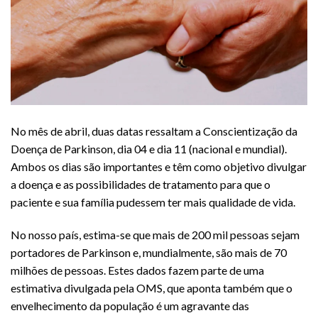
No mês de abril, duas datas ressaltam a Conscientização da
Doença de Parkinson, dia 04 e dia 11 (nacional e mundial).
Ambos os dias são importantes e têm como objetivo divulgar
a doença e as possibilidades de tratamento para que o
paciente e sua família pudessem ter mais qualidade de vida.
No nosso país, estima-se que mais de 200 mil pessoas sejam
portadores de Parkinson e, mundialmente, são mais de 70
milhões de pessoas. Estes dados fazem parte de uma
estimativa divulgada pela OMS, que aponta também que o
envelhecimento da população é um agravante das