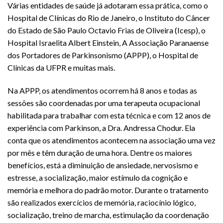
Várias entidades de saúde já adotaram essa prática, como o
Hospital de Clínicas do Rio de Janeiro, o Instituto do Câncer
do Estado de São Paulo Octavio Frias de Oliveira (Icesp), o
Hospital Israelita Albert Einstein, A Associação Paranaense
dos Portadores de Parkinsonismo (APPP), o Hospital de
Clínicas da UFPR e muitas mais.
Na APPP, os atendimentos ocorrem há 8 anos e todas as
sessões são coordenadas por uma terapeuta ocupacional
habilitada para trabalhar com esta técnica e com 12 anos de
experiência com Parkinson, a Dra. Andressa Chodur. Ela
conta que os atendimentos acontecem na associação uma vez
por mês e têm duração de uma hora. Dentre os maiores
benefícios, está a diminuição de ansiedade, nervosismo e
estresse, a socialização, maior estímulo da cognição e
memória e melhora do padrão motor. Durante o tratamento
são realizados exercícios de memória, raciocínio lógico,
socialização, treino de marcha, estimulação da coordenação