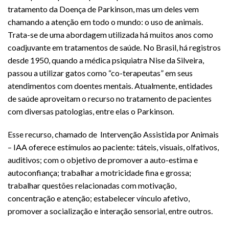
tratamento da Doença de Parkinson, mas um deles vem
chamando a atenção em todo o mundo: o uso de animais.
Trata-se de uma abordagem utilizada há muitos anos como
coadjuvante em tratamentos de saúde. No Brasil, há registros
desde 1950, quando a médica psiquiatra Nise da Silveira,
passou a utilizar gatos como “co-terapeutas” em seus
atendimentos com doentes mentais. Atualmente, entidades
de saúde aproveitam o recurso no tratamento de pacientes
com diversas patologias, entre elas o Parkinson.
Esse recurso, chamado de Intervenção Assistida por Animais
– IAA oferece estímulos ao paciente: táteis, visuais, olfativos,
auditivos; com o objetivo de promover a auto-estima e
autoconfiança; trabalhar a motricidade fina e grossa;
trabalhar questões relacionadas com motivação,
concentração e atenção; estabelecer vínculo afetivo,
promover a socialização e interação sensorial, entre outros.