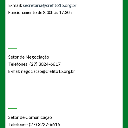
E-mail:
secretaria@crefito15.org.br
Funcionamento de 8:30h às 17:30h
Setor de Negociação
Telefones: (27) 3024-6617
E-mail:
negociacao@crefito15.org.br
Setor de Comunicação
Telefone - (27) 3227-6616