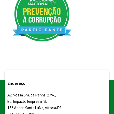
Endereço:
Av. Nossa Sra. da Penha, 2796,
Ed. Impacto Empresarial,
15° Andar. Santa Luíza, Vitória/ES.