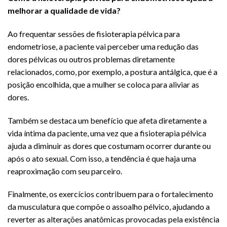
melhorar a qualidade de vida?
Ao frequentar sessões de fisioterapia pélvica para
endometriose, a paciente vai perceber uma redução das
dores pélvicas ou outros problemas diretamente
relacionados, como, por exemplo, a postura antálgica, que é a
posição encolhida, que a mulher se coloca para aliviar as
dores.
Também se destaca um benefício que afeta diretamente a
vida íntima da paciente, uma vez que a fisioterapia pélvica
ajuda a diminuir as dores que costumam ocorrer durante ou
após o ato sexual. Com isso, a tendência é que haja uma
reaproximação com seu parceiro.
Finalmente, os exercícios contribuem para o fortalecimento
da musculatura que compõe o assoalho pélvico, ajudando a
reverter as alterações anatômicas provocadas pela existência