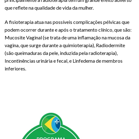
que reflete na qualidade de vida da mulher.
A fisioterapia atua nas possíveis complicações pélvicas que
podem ocorrer durante e após o tratamento clínico, que são:
Mucosite Vaginal (se trata de uma inflamação na mucosa da
vagina, que surge durante a quimioterapia), Radiodermite
(são queimaduras da pele, induzida pela radioterapia),
Incontinências urinária e fecal, e Linfedema de membros
inferiores.