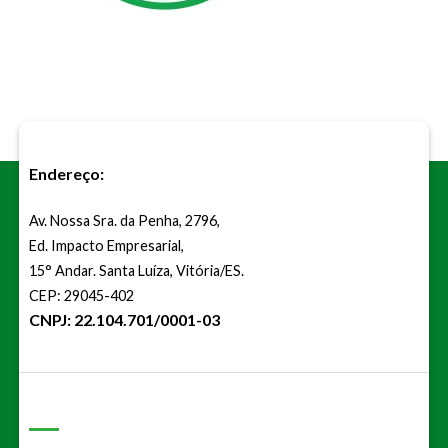
Endereço:
Av. Nossa Sra. da Penha, 2796,
Ed. Impacto Empresarial,
15° Andar. Santa Luíza, Vitória/ES.
CEP: 29045-402
CNPJ: 22.104.701/0001-03