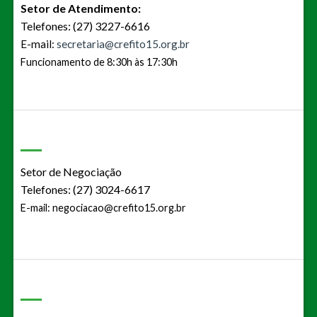
Setor de Atendimento:
Telefones: (27) 3227-6616
E-mail:
secretaria@crefito15.org.br
Funcionamento de 8:30h às 17:30h
Setor de Negociação
Telefones: (27) 3024-6617
E-mail:
negociacao@crefito15.org.br