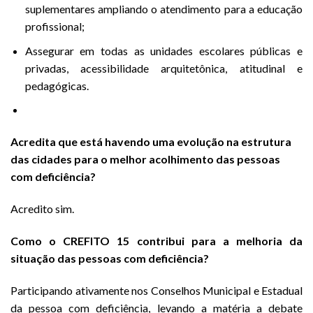
suplementares ampliando o atendimento para a educação
profissional;
Assegurar em todas as unidades escolares públicas e
privadas, acessibilidade arquitetônica, atitudinal e
pedagógicas.
Acredita que está havendo uma evolução na estrutura
das cidades para o melhor acolhimento das pessoas
com deficiência?
Acredito sim.
Como o CREFITO 15 contribui para a melhoria da
situação das pessoas com deficiência?
Participando ativamente nos Conselhos Municipal e Estadual
da pessoa com deficiência, levando a matéria a debate