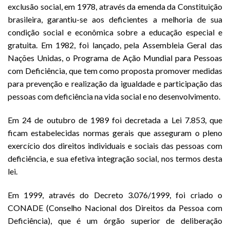
exclusão social, em 1978, através da emenda da Constituição
brasileira, garantiu-se aos deficientes a melhoria de sua
condição social e econômica sobre a educação especial e
gratuita. Em 1982, foi lançado, pela Assembleia Geral das
Nações Unidas, o Programa de Ação Mundial para Pessoas
com Deficiência, que tem como proposta promover medidas
para prevenção e realização da igualdade e participação das
pessoas com deficiência na vida social e no desenvolvimento.
Em 24 de outubro de 1989 foi decretada a Lei 7.853, que
ficam estabelecidas normas gerais que asseguram o pleno
exercício dos direitos individuais e sociais das pessoas com
deficiência, e sua efetiva integração social, nos termos desta
lei.
Em 1999, através do Decreto 3.076/1999, foi criado o
CONADE (Conselho Nacional dos Direitos da Pessoa com
Deficiência), que é um órgão superior de deliberação