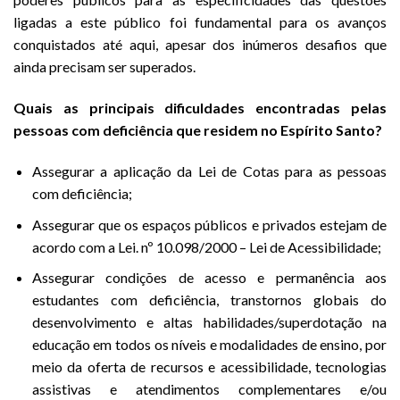
ligadas a este público foi fundamental para os avanços
conquistados até aqui, apesar dos inúmeros desafios que
ainda precisam ser superados.
Quais as principais dificuldades encontradas pelas
pessoas com deficiência que residem no Espírito Santo?
Assegurar a aplicação da Lei de Cotas para as pessoas
com deficiência;
Assegurar que os espaços públicos e privados estejam de
acordo com a Lei. nº 10.098/2000 – Lei de Acessibilidade;
Assegurar condições de acesso e permanência aos
estudantes com deficiência, transtornos globais do
desenvolvimento e altas habilidades/superdotação na
educação em todos os níveis e modalidades de ensino, por
meio da oferta de recursos e acessibilidade, tecnologias
assistivas e atendimentos complementares e/ou