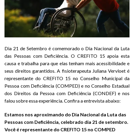
Dia 21 de Setembro é comemorado o Dia Nacional da Luta
das Pessoas com Deficiência. O CREFITO 15 apoia esta
causa e trabalha para que elas tenham mais acessibilidade e
seus direitos garantidos. A fisioterapeuta Juliana Vervloet é
representante do CREFITO 15 no Conselho Municipal da
Pessoa com Deficiência (COMPED) e no Conselho Estadual
dos Direitos da Pessoa com Deficiência (CONDEF) e nos
falou sobre essa experiência. Confira a entrevista abaixo:
Estamos nos aproximando do Dia Nacional da Luta das
Pessoas com Deficiência, celebrado dia 21 de setembro.
Você é representante do CREFITO 15 no COMPED