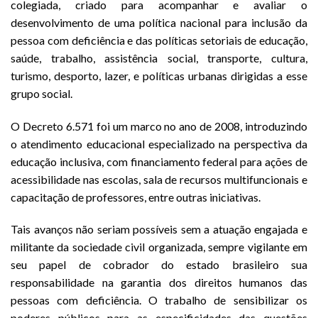
colegiada, criado para acompanhar e avaliar o
desenvolvimento de uma política nacional para inclusão da
pessoa com deficiência e das políticas setoriais de educação,
saúde, trabalho, assistência social, transporte, cultura,
turismo, desporto, lazer, e políticas urbanas dirigidas a esse
grupo social.
O Decreto 6.571 foi um marco no ano de 2008, introduzindo
o atendimento educacional especializado na perspectiva da
educação inclusiva, com financiamento federal para ações de
acessibilidade nas escolas, sala de recursos multifuncionais e
capacitação de professores, entre outras iniciativas.
Tais avanços não seriam possíveis sem a atuação engajada e
militante da sociedade civil organizada, sempre vigilante em
seu papel de cobrador do estado brasileiro sua
responsabilidade na garantia dos direitos humanos das
pessoas com deficiência. O trabalho de sensibilizar os
poderes públicos para as especificidades das questões