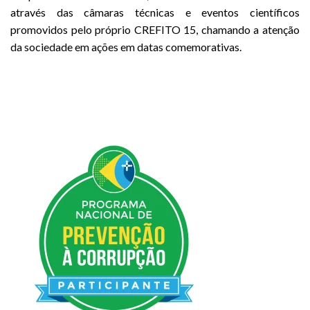
através das câmaras técnicas e eventos científicos
promovidos pelo próprio CREFITO 15, chamando a atenção
da sociedade em ações em datas comemorativas.