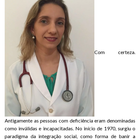
Com certeza.
Antigamente as pessoas com deficiência eram denominadas
como inválidas e incapacitadas. No início de 1970, surgiu o
paradigma da integração social, como forma de banir a