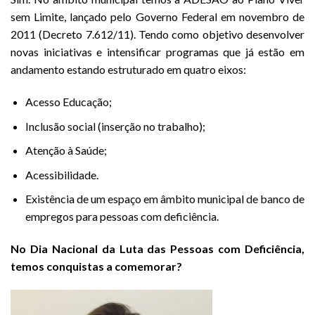
sem Limite, lançado pelo Governo Federal em novembro de
2011 (Decreto 7.612/11). Tendo como objetivo desenvolver
novas iniciativas e intensificar programas que já estão em
andamento estando estruturado em quatro eixos:
Acesso Educação;
Inclusão social (inserção no trabalho);
Atenção à Saúde;
Acessibilidade.
Existência de um espaço em âmbito municipal de banco de
empregos para pessoas com deficiência.
No Dia Nacional da Luta das Pessoas com Deficiência,
temos conquistas a comemorar?