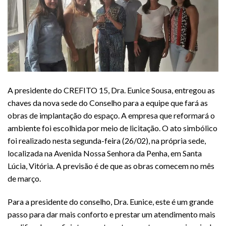
A presidente do CREFITO 15, Dra. Eunice Sousa, entregou as
chaves da nova sede do Conselho para a equipe que fará as
obras de implantação do espaço. A empresa que reformará o
ambiente foi escolhida por meio de licitação. O ato simbólico
foi realizado nesta segunda-feira (26/02), na própria sede,
localizada na Avenida Nossa Senhora da Penha, em Santa
Lúcia, Vitória. A previsão é de que as obras comecem no mês
de março.
Para a presidente do conselho, Dra. Eunice, este é um grande
passo para dar mais conforto e prestar um atendimento mais