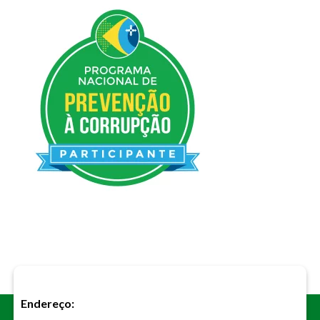
Endereço: