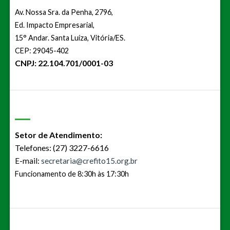
Av. Nossa Sra. da Penha, 2796,
Ed. Impacto Empresarial,
15° Andar. Santa Luíza, Vitória/ES.
CEP: 29045-402
CNPJ: 22.104.701/0001-03
Setor de Atendimento:
Telefones: (27) 3227-6616
E-mail:
secretaria@crefito15.org.br
Funcionamento de 8:30h às 17:30h