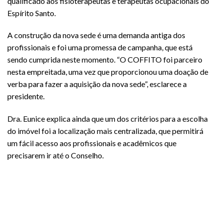
qualificado aos fisioterapeutas e terapeutas ocupacionais do
Espírito Santo.
A construção da nova sede é uma demanda antiga dos
profissionais e foi uma promessa de campanha, que está
sendo cumprida neste momento. “O COFFITO foi parceiro
nesta empreitada, uma vez que proporcionou uma doação de
verba para fazer a aquisição da nova sede”, esclarece a
presidente.
Dra. Eunice explica ainda que um dos critérios para a escolha
do imóvel foi a localização mais centralizada, que permitirá
um fácil acesso aos profissionais e acadêmicos que
precisarem ir até o Conselho.