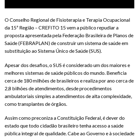
O Conselho Regional de Fisioterapia e Terapia Ocupacional
da 15ª Região – CREFITO 15 vem a público repudiar a
proposta apresentada pela Federação Brasileira de Planos de
Saúde (FEBRAPLAN) de construir um sistema de saúde em
substituição ao Sistema Único de Saúde (SUS).
Apesar dos desafios, o SUS é considerado um dos maiores e
melhores sistemas de saúde públicos do mundo. Beneficia
cerca de 180 milhões de brasileiros e realiza por ano cerca de
2,8 bilhões de atendimentos, desde procedimentos
ambulatoriais simples a atendimentos de alta complexidade,
como transplantes de órgãos.
Assim como preconiza a Constituição Federal, é dever do
estado que todo cidadão brasileiro tenha acesso a saúde
pública integral de qualidade. Cabe ao Governo e à sociedade