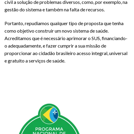
civil a solução de problemas diversos, como, por exemplo, na
gestão do sistema e também na falta de recursos.
Portanto, repudiamos qualquer tipo de proposta que tenha
como objetivo construir um novo sistema de saúde.
Acreditamos que é necessário aprimorar o SUS, financiando-
o adequadamente, e fazer cumprir a sua missão de
proporcionar ao cidadão brasileiro acesso integral, universal
e gratuito a serviços de saúde.