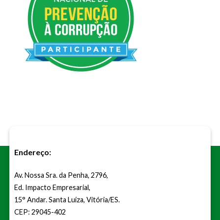
Endereço:
Av. Nossa Sra. da Penha, 2796,
Ed. Impacto Empresarial,
15° Andar. Santa Luíza, Vitória/ES.
CEP: 29045-402