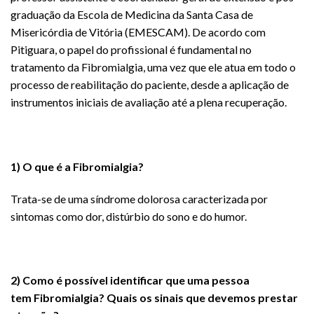
graduação da Escola de Medicina da Santa Casa de
Misericórdia de Vitória (EMESCAM). De acordo com
Pitiguara, o papel do profissional é fundamental no
tratamento da Fibromialgia, uma vez que ele atua em todo o
processo de reabilitação do paciente, desde a aplicação de
instrumentos iniciais de avaliação até a plena recuperação.
1) O que é a Fibromialgia?
Trata-se de uma síndrome dolorosa caracterizada por
sintomas como dor, distúrbio do sono e do humor.
2) Como é possível identificar que uma pessoa
tem Fibromialgia? Quais os sinais que devemos prestar