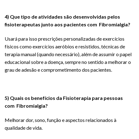
4) Que tipo de atividades são desenvolvidas pelos
fisioterapeutas junto aos pacientes com
F
ibromialgia?
Usará para isso prescrições personalizadas de exercícios
físicos como exercícios aeróbios e resistidos, técnicas de
terapia manual (quando necessário), além de assumir o papel
educacional sobre a doença, sempre no sentido a melhorar o
grau de adesão e comprometimento dos pacientes.
5) Quais os benefícios da Fisioterapia para pessoas
com
F
ibromialgia?
Melhorar dor, sono, função e aspectos relacionados à
qualidade de vida.