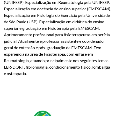
(UNIFESP), Especialização em Reumatologia pela UNIFESP,
Especialização em docência do ensino superior (EMESCAM),
Especialização em Fisiologia do Exercício pela Universidade
de São Paulo (USP), Especialização em didática do ensino
superior e graduação em Fisioterapia pela EMESCAM.
Aprimoramento profissional para fisioterapeutas em perícia
judicial. Atualmente é professor assistente e coordenador
geral de extensão e pós-graduação da EMESCAM. Tem
experiência na área de Fisioterapia, com ênfase em
Reumatologia, atuando principalmente nos seguintes temas:
LER/DORT, fibromialgia, condicionamento físico, lombalgia
e osteopatia.