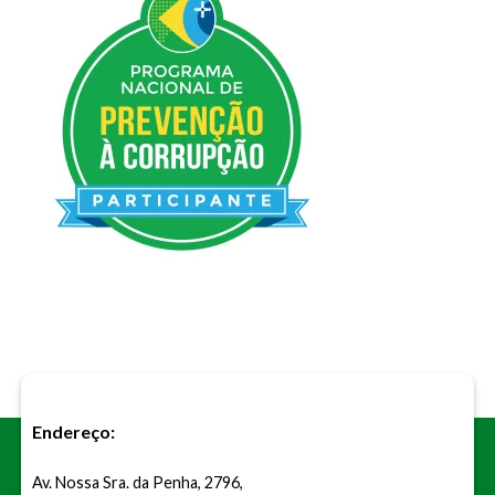
Endereço:
Av. Nossa Sra. da Penha, 2796,