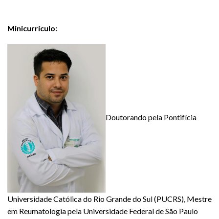
Minicurrículo:
Doutorando pela Pontifícia
Universidade Católica do Rio Grande do Sul (PUCRS), Mestre
em Reumatologia pela Universidade Federal de São Paulo