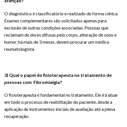
atenção?
O diagnóstico é classificatório e realizado de forma clínica.
Exames complementares são solicitados apenas para
exclusão de outras condições associadas. Pessoas que
reclamam de dores difusas pelo corpo, alteração de sono e
humor, há mais de 3 meses, devem procurar um médico
reumatologista.
3) Qual o papel do fisioterapeuta no tratamento de
pessoas com
F
ibromialgia?
O fisioterapeuta é fundamental no tratamento. Ele irá atuar
em todo o processo de reabilitação do paciente, desde a
aplicação de instrumentos iniciais de avaliação até a plena
recuperação.