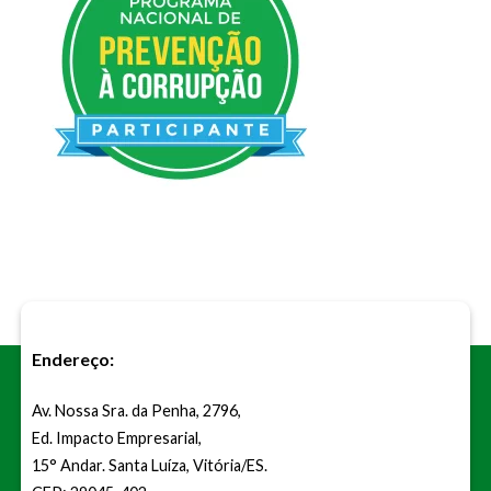
Endereço:
Av. Nossa Sra. da Penha, 2796,
Ed. Impacto Empresarial,
15° Andar. Santa Luíza, Vitória/ES.