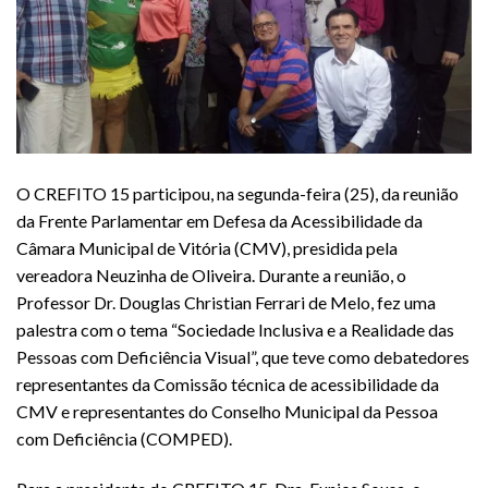
O CREFITO 15 participou, na segunda-feira (25), da reunião
da Frente Parlamentar em Defesa da Acessibilidade da
Câmara Municipal de Vitória (CMV), presidida pela
vereadora Neuzinha de Oliveira. Durante a reunião, o
Professor Dr. Douglas Christian Ferrari de Melo, fez uma
palestra com o tema “Sociedade Inclusiva e a Realidade das
Pessoas com Deficiência Visual”, que teve como debatedores
representantes da Comissão técnica de acessibilidade da
CMV e representantes do Conselho Municipal da Pessoa
com Deficiência (COMPED).