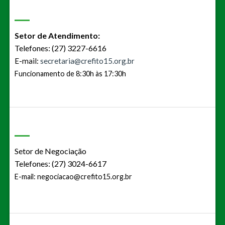
Setor de Atendimento:
Telefones: (27) 3227-6616
E-mail:
secretaria@crefito15.org.br
Funcionamento de 8:30h às 17:30h
Setor de Negociação
Telefones: (27) 3024-6617
E-mail:
negociacao@crefito15.org.br