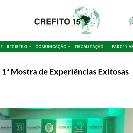
NE
REGISTRO
COMUNICAÇÃO
FISCALIZAÇÃO
PARCERIA
 1ª Mostra de Experiências Exitosas