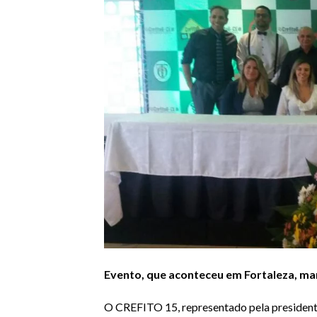
Evento, que aconteceu em Fortaleza, m
O CREFITO 15, representado pela presidente