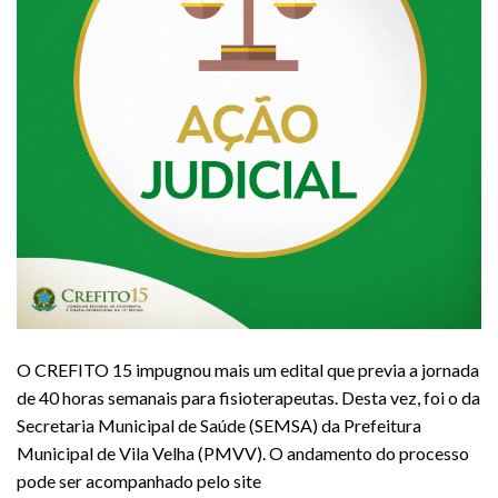
O CREFITO 15 impugnou mais um edital que previa a jornada
de 40 horas semanais para fisioterapeutas. Desta vez, foi o da
Secretaria Municipal de Saúde (SEMSA) da Prefeitura
Municipal de Vila Velha (PMVV). O andamento do processo
pode ser acompanhado pelo site