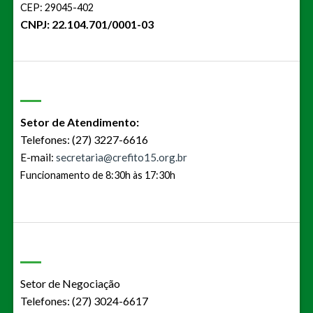
CEP: 29045-402
CNPJ: 22.104.701/0001-03
Setor de Atendimento:
Telefones: (27) 3227-6616
E-mail:
secretaria@crefito15.org.br
Funcionamento de 8:30h às 17:30h
Setor de Negociação
Telefones: (27) 3024-6617