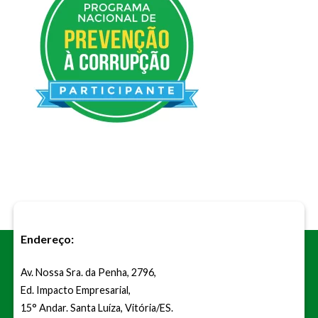
Endereço:
Av. Nossa Sra. da Penha, 2796,
Ed. Impacto Empresarial,
15° Andar. Santa Luíza, Vitória/ES.