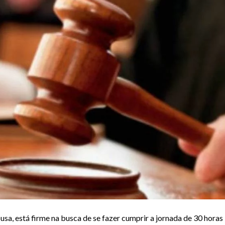
sa, está firme na busca de se fazer cumprir a jornada de 30 horas