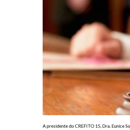
A presidente do CREFITO 15, Dra. Eunice Sou