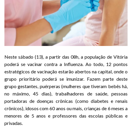
Neste sábado (13), a partir das 08h, a população de Vitória
poderá se vacinar contra a Influenza. Ao todo, 12 pontos
estratégicos de vacinação estarão abertos na capital, onde o
grupo prioritário poderá se imunizar. Fazem parte deste
grupo gestantes, puérperas (mulheres que tiveram bebês há,
no máximo, 45 dias), trabalhadores de saúde, pessoas
portadoras de doenças crônicas (como diabetes e renais
crônicos), idosos com 60 anos ou mais, crianças de 6 meses a
menores de 5 anos e professores das escolas públicas e
privadas.