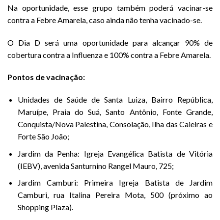
Na oportunidade, esse grupo também poderá vacinar-se
contra a Febre Amarela, caso ainda não tenha vacinado-se.
O Dia D será uma oportunidade para alcançar 90% de
cobertura contra a Influenza e 100% contra a Febre Amarela.
Pontos de vacinação:
Unidades de Saúde de Santa Luiza, Bairro República,
Maruípe, Praia do Suá, Santo Antônio, Fonte Grande,
Conquista/Nova Palestina, Consolação, Ilha das Caieiras e
Forte São João;
Jardim da Penha: Igreja Evangélica Batista de Vitória
(IEBV), avenida Santurnino Rangel Mauro, 725;
Jardim Camburi: Primeira Igreja Batista de Jardim
Camburi, rua Italina Pereira Mota, 500 (próximo ao
Shopping Plaza).