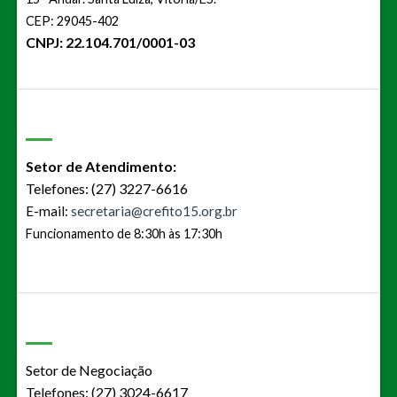
CEP: 29045-402
CNPJ: 22.104.701/0001-03
Setor de Atendimento:
Telefones: (27) 3227-6616
E-mail:
secretaria@crefito15.org.br
Funcionamento de 8:30h às 17:30h
Setor de Negociação
Telefones: (27) 3024-6617