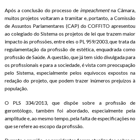
Após a conclusão do processo de
impeachment
na Câmara,
muitos projetos voltaram a tramitar e, portanto, a Comissão
de Assuntos Parlamentares (CAP) do COFFITO apresentou
ao colegiado do Sistema os projetos de lei que trazem maior
impacto às profissões, entre eles o PL 959/2003, que trata da
regulamentação da profissão de estética, enquadrada como
profissão de Saúde. A questão, que já tem sido divulgada para
os profissionais e para a sociedade, é vista com preocupação
pelo Sistema, especialmente pelos equívocos expostos na
redação do projeto, que podem trazer inúmeros prejuízos à
população.
O PLS 334/2013, que dispõe sobre a profissão de
gerontólogo, também foi abordado, especialmente pela
amplitude e, ao mesmo tempo, pela falta de especificações no
que se refere ao escopo da profissão.