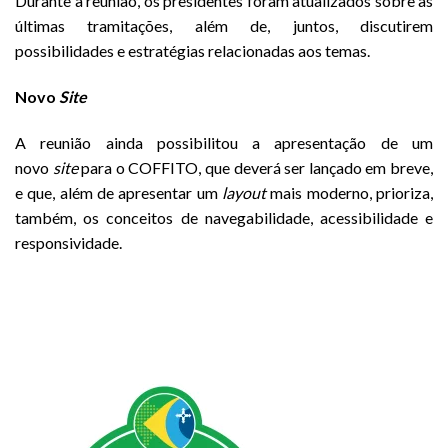
Durante a reunião, os presidentes foram atualizados sobre as
últimas tramitações, além de, juntos, discutirem
possibilidades e estratégias relacionadas aos temas.
Novo
Site
A reunião ainda possibilitou a apresentação de um
novo
site
para o COFFITO, que deverá ser lançado em breve,
e que, além de apresentar um
layout
mais moderno, prioriza,
também, os conceitos de navegabilidade, acessibilidade e
responsividade.