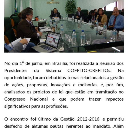
No dia 1º de junho, em Brasília, foi realizada a Reunião dos
Presidentes do Sistema COFFITO-CREFITOs. Na
oportunidade, foram debatidos temas relacionados à gestão
de ações, propostas, inovações e melhorias e, por fim,
analisados os projetos de lei que estão em tramitação no
Congresso Nacional e que podem trazer impactos
significativos para as profissões.
O encontro foi último da Gestão 2012-2016, e permitiu
desfecho de algumas pautas inerentes ao mandato. Além