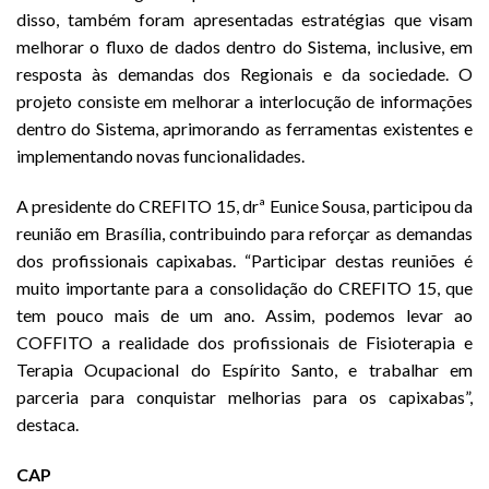
disso, também foram apresentadas estratégias que visam
melhorar o fluxo de dados dentro do Sistema, inclusive, em
resposta às demandas dos Regionais e da sociedade. O
projeto consiste em melhorar a interlocução de informações
dentro do Sistema, aprimorando as ferramentas existentes e
implementando novas funcionalidades.
A presidente do CREFITO 15, drª Eunice Sousa, participou da
reunião em Brasília, contribuindo para reforçar as demandas
dos profissionais capixabas. “Participar destas reuniões é
muito importante para a consolidação do CREFITO 15, que
tem pouco mais de um ano. Assim, podemos levar ao
COFFITO a realidade dos profissionais de Fisioterapia e
Terapia Ocupacional do Espírito Santo, e trabalhar em
parceria para conquistar melhorias para os capixabas”,
destaca.
CAP