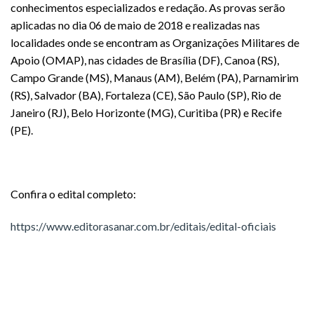
conhecimentos especializados e redação. As provas serão
aplicadas no dia 06 de maio de 2018 e realizadas nas
localidades onde se encontram as Organizações Militares de
Apoio (OMAP), nas cidades de Brasília (DF), Canoa (RS),
Campo Grande (MS), Manaus (AM), Belém (PA), Parnamirim
(RS), Salvador (BA), Fortaleza (CE), São Paulo (SP), Rio de
Janeiro (RJ), Belo Horizonte (MG), Curitiba (PR) e Recife
(PE).
Confira o edital completo:
https://www.editorasanar.com.br/editais/edital-oficiais