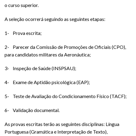
o curso superior.
A seleção ocorrerá seguindo as seguintes etapas:
1- Prova escrita;
2- Parecer da Comissão de Promoções de Oficiais (CPO),
para candidatos militares da Aeronáutica;
3- Inspeção de Saúde (INSPSAU);
4- Exame de Aptidão psicológica (EAP);
5- Teste de Avaliação do Condicionamento Físico (TACF);
6- Validação documental.
As provas escritas terão as seguintes disciplinas: Língua
Portuguesa (Gramática e Interpretação de Texto),