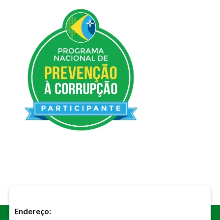
Endereço: