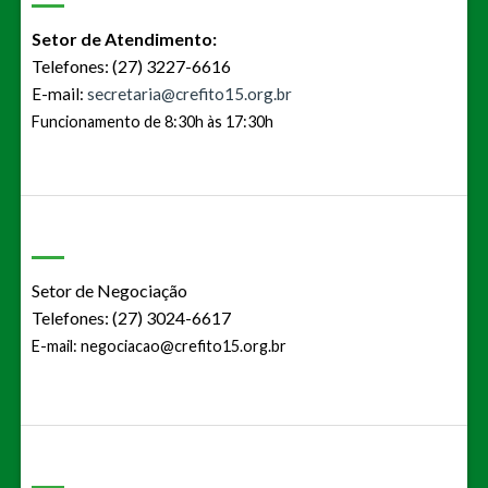
Setor de Atendimento:
Telefones: (27) 3227-6616
E-mail:
secretaria@crefito15.org.br
Funcionamento de 8:30h às 17:30h
Setor de Negociação
Telefones: (27) 3024-6617
E-mail:
negociacao@crefito15.org.br