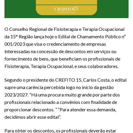
O Conselho Regional de Fisioterapia e Terapia Ocupacional
da 15° Região lança hoje o Edital de Chamamento Público nº
001/2023 que visa o credenciamento de empresas
interessadas na concessão de descontos em serviços ou
fornecimento de bens, que beneficiam os profissionais de
Fisioterapia, Terapia Ocupacional, e seus colaboradores.
Segundo o presidente do CREFITO 15, Carlos Costa, o edital
supre uma carência percebida logo no início da gestão
2023/2027. “Há uma procura muito grande por parte dos
profissionais relacionado a convênios com finalidade de
proporcionar descontos. ” “Para atender essa demanda,
decidimos abrir esse edital”.
Para obter os descontos, os profissionais deverão estar