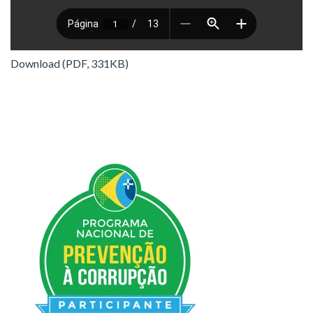
Download (PDF, 331KB)