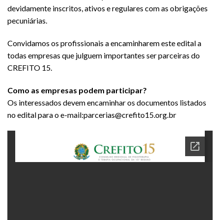
devidamente inscritos, ativos e regulares com as obrigações
pecuniárias.
Convidamos os profissionais a encaminharem este edital a
todas empresas que julguem importantes ser parceiras do
CREFITO 15.
Como as empresas podem participar?
Os interessados devem encaminhar os documentos listados
no edital para o e-mail:
parcerias@crefito15.org.br