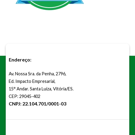
Endereço:
Av. Nossa Sra. da Penha, 2796,
Ed. Impacto Empresarial,
15° Andar. Santa Luíza, Vitória/ES.
CEP: 29045-402
CNPJ: 22.104.701/0001-03