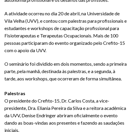
A atividade ocorreu no dia 20 de abril, na Universidade de
Vila Velha (UVV), e contou com palestras para profissionais e
estudantes e workshops de capacitação profissional para
Fisioterapeutas e Terapeutas Ocupacionais. Mais de 100
pessoas participaram do evento organizado pelo Crefito-15
com o apoio da UVV.
O seminário foi dividido em dois momentos, sendo a primeira
parte, pela manhã, destinada às palestras, e a segunda, à
tarde, aos workshops, que ocorreram de forma simultânea.
Palestras
O presidente do Crefito-15, Dr. Carlos Costa, a vice-
presidente, Dra. Eliania Pereira da Silva e a reitora acadêmica
da UVV, Denise Endringer abriram oficialmente o evento
dando as boas-vindas aos presentes e fazendo as saudações
iniciais.