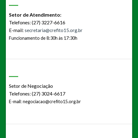
Setor de Atendimento:
Telefones: (27) 3227-6616
E-mail:
secretaria@crefito15.org.br
Funcionamento de 8:30h às 17:30h
Setor de Negociação
Telefones: (27) 3024-6617
E-mail:
negociacao@crefito15.org.br