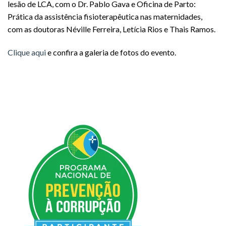
lesão de LCA, com o Dr. Pablo Gava e Oficina de Parto:
Prática da assistência fisioterapêutica nas maternidades,
com as doutoras Néville Ferreira, Letícia Rios e Thais Ramos.
Clique aqui
e confira a galeria de fotos do evento.