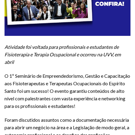
Atividade foi voltada para profissionais e estudantes de
Fisioterapia e Terapia Ocupacional e ocorreu na UVV, em
abril
O 1º Seminário de Empreendedorismo, Gestão e Capacitação
aos Fisioterapeutas e Terapeutas Ocupacionais do Espírito
Santo foi um sucesso! O evento garantiu conteúdos de alto
nível com palestrantes com vasta experiência e networking
para os profissionais e estudantes!
Foram discutidos assuntos como a documentação necessária
para abrir um negócio na área e a Legislação de modo geral, a
autonomia profissional e os desafios das profissões.