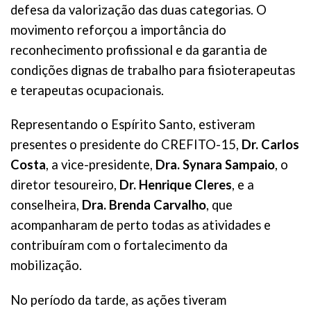
defesa da valorização das duas categorias. O
movimento reforçou a importância do
reconhecimento profissional e da garantia de
condições dignas de trabalho para fisioterapeutas
e terapeutas ocupacionais.
Representando o Espírito Santo, estiveram
presentes o presidente do CREFITO-15,
Dr. Carlos
Costa
, a vice-presidente,
Dra. Synara Sampaio
, o
diretor tesoureiro,
Dr. Henrique Cleres
, e a
conselheira,
Dra. Brenda Carvalho
, que
acompanharam de perto todas as atividades e
contribuíram com o fortalecimento da
mobilização.
No período da tarde, as ações tiveram