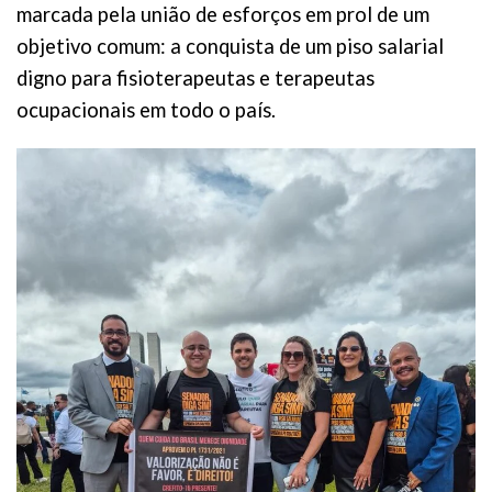
marcada pela união de esforços em prol de um
objetivo comum: a conquista de um piso salarial
digno para fisioterapeutas e terapeutas
ocupacionais em todo o país.