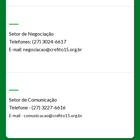
Setor de Negociação
Telefones: (27) 3024-6617
E-mail:
negociacao@crefito15.org.br
Setor de Comunicação
Telefone - (27) 3227-6616
E-mail -
comunicacao@crefito15.org.br