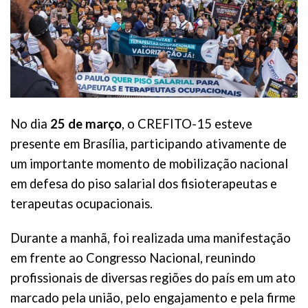
No dia
25 de março
, o CREFITO-15 esteve
presente em Brasília, participando ativamente de
um importante momento de mobilização nacional
em defesa do piso salarial dos fisioterapeutas e
terapeutas ocupacionais.
Durante a manhã, foi realizada uma manifestação
em frente ao Congresso Nacional, reunindo
profissionais de diversas regiões do país em um ato
marcado pela união, pelo engajamento e pela firme