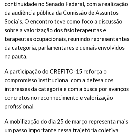
continuidade no Senado Federal, com a realização
da audiência pública da Comissão de Assuntos
Sociais. O encontro teve como foco a discussão
sobre a valorização dos fisioterapeutas e
terapeutas ocupacionais, reunindo representantes
da categoria, parlamentares e demais envolvidos
na pauta.
A participação do CREFITO-15 reforça o
compromisso institucional com a defesa dos
interesses da categoria e com a busca por avanços
concretos no reconhecimento e valorização
profissional.
A mobilização do dia 25 de março representa mais
um passo importante nessa trajetória coletiva,