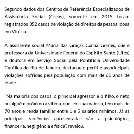
Segundo dados dos Centros de Referência Especializados de
Assistência Social (Creas), somente em 2015 foram
registrados 352 casos de violação de direitos da pessoa idosa
em Vitória.
A assistente social Maria das Graças Cunha Gomes, que é
professora da Universidade Federal do Espírito Santo (Ufes)
e doutora em Serviço Social pela Pontifícia Universidade
Católica do Rio de Janeiro, destacou o perfil e as principais
violações sofridas pela população com mais de 60 anos de
idade.
“Na maioria dos casos, o principal agressor é o filho, o neto
ou alguém próximo à vítima, que, em sua maioria, tem mais de
70 anos e renda familiar entre 1 e 5 salários mínimos. Já as
principais violências apresentadas são a psicológica,
financeira, negligência e física”, revelou.