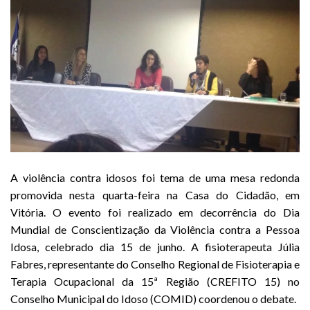
A violência contra idosos foi tema de uma mesa redonda
promovida nesta quarta-feira na Casa do Cidadão, em
Vitória. O evento foi realizado em decorrência do Dia
Mundial de Conscientização da Violência contra a Pessoa
Idosa, celebrado dia 15 de junho.
A fisioterapeuta Júlia
Fabres, representante do Conselho Regional de Fisioterapia e
Terapia Ocupacional da 15ª Região (CREFITO 15) no
Conselho Municipal do Idoso (COMID) coordenou o debate.