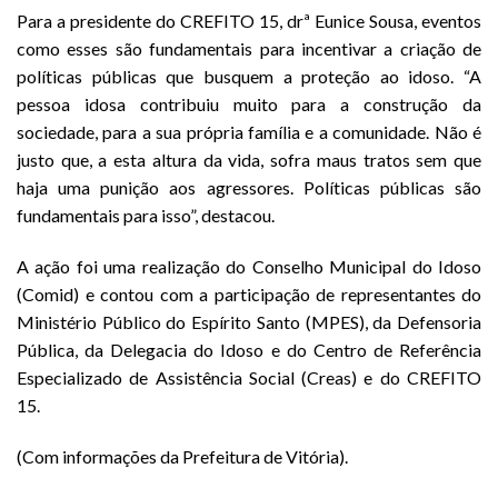
Para a presidente do CREFITO 15, drª Eunice Sousa, eventos
como esses são fundamentais para incentivar a criação de
políticas públicas que busquem a proteção ao idoso. “A
pessoa idosa contribuiu muito para a construção da
sociedade, para a sua própria família e a comunidade. Não é
justo que, a esta altura da vida, sofra maus tratos sem que
haja uma punição aos agressores. Políticas públicas são
fundamentais para isso”, destacou.
A ação foi uma realização do Conselho Municipal do Idoso
(Comid) e contou com a participação de representantes do
Ministério Público do Espírito Santo (MPES), da Defensoria
Pública, da Delegacia do Idoso e do Centro de Referência
Especializado de Assistência Social (Creas) e do CREFITO
15.
(Com informações da Prefeitura de Vitória).