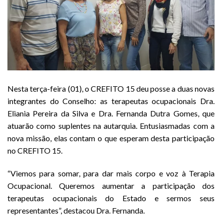
Nesta terça-feira (01), o CREFITO 15 deu posse a duas novas
integrantes do Conselho: as terapeutas ocupacionais Dra.
Eliania Pereira da Silva e Dra. Fernanda Dutra Gomes, que
atuarão como suplentes na autarquia. Entusiasmadas com a
nova missão, elas contam o que esperam desta participação
no CREFITO 15.
“Viemos para somar, para dar mais corpo e voz à Terapia
Ocupacional. Queremos aumentar a participação dos
terapeutas ocupacionais do Estado e sermos seus
representantes”, destacou Dra. Fernanda.