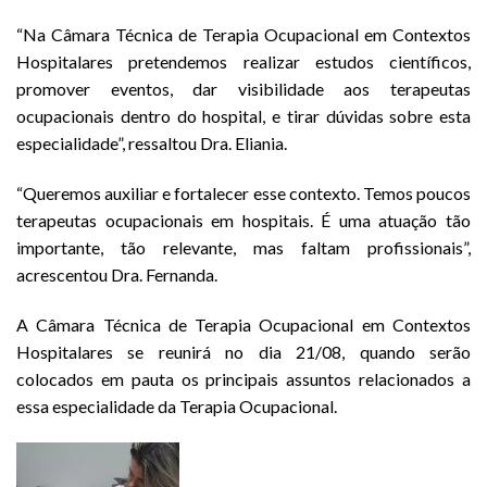
“Na Câmara Técnica de Terapia Ocupacional em Contextos
Hospitalares pretendemos realizar estudos científicos,
promover eventos, dar visibilidade aos terapeutas
ocupacionais dentro do hospital, e tirar dúvidas sobre esta
especialidade”, ressaltou Dra. Eliania.
“Queremos auxiliar e fortalecer esse contexto. Temos poucos
terapeutas ocupacionais em hospitais. É uma atuação tão
importante, tão relevante, mas faltam profissionais”,
acrescentou Dra. Fernanda.
A Câmara Técnica de Terapia Ocupacional em Contextos
Hospitalares se reunirá no dia 21/08, quando serão
colocados em pauta os principais assuntos relacionados a
essa especialidade da Terapia Ocupacional.