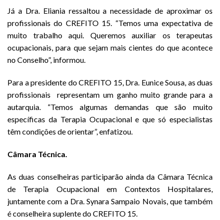
Já a Dra. Eliania ressaltou a necessidade de aproximar os
profissionais do CREFITO 15. “Temos uma expectativa de
muito trabalho aqui. Queremos auxiliar os terapeutas
ocupacionais, para que sejam mais cientes do que acontece
no Conselho”, informou.
Para a presidente do CREFITO 15, Dra. Eunice Sousa, as duas
profissionais representam um ganho muito grande para a
autarquia. “Temos algumas demandas que são muito
específicas da Terapia Ocupacional e que só especialistas
têm condições de orientar”, enfatizou.
Câmara Técnica.
As duas conselheiras participarão ainda da Câmara Técnica
de Terapia Ocupacional em Contextos Hospitalares,
juntamente com a Dra. Synara Sampaio Novais, que também
é conselheira suplente do CREFITO 15.