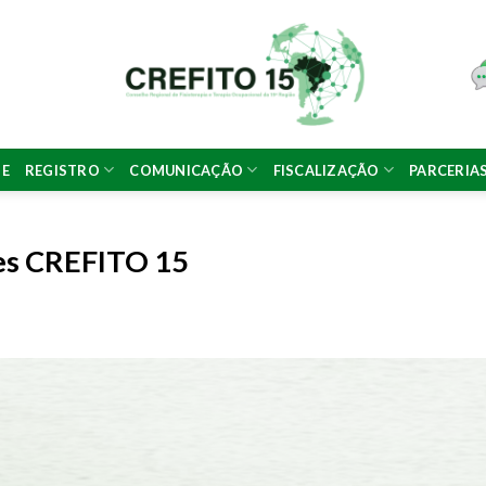
NE
REGISTRO
COMUNICAÇÃO
FISCALIZAÇÃO
PARCERIA
s CREFITO 15