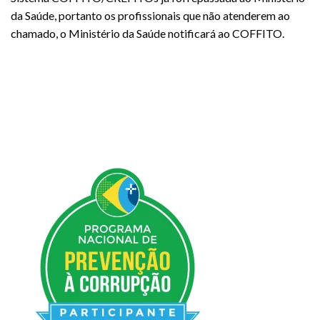
da Saúde, portanto os profissionais que não atenderem ao
chamado, o Ministério da Saúde notificará ao COFFITO.