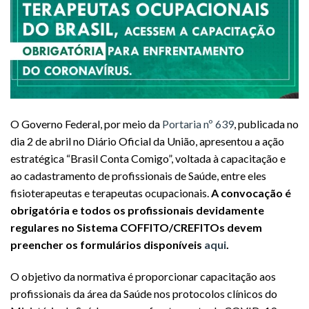
O Governo Federal, por meio da
Portaria nº 639
, publicada no
dia 2 de abril no Diário Oficial da União, apresentou a ação
estratégica “Brasil Conta Comigo”, voltada à capacitação e
ao cadastramento de profissionais
de Saúde, entre eles
fisioterapeutas e terapeutas ocupacionais.
A convocação é
obrigatória e todos os profissionais devidamente
regulares no Sistema COFFITO/CREFITOs devem
preencher os formulários disponíveis
aqui
.
O objetivo da normativa é proporcionar capacitação aos
profissionais da área da Saúde nos protocolos clínicos do