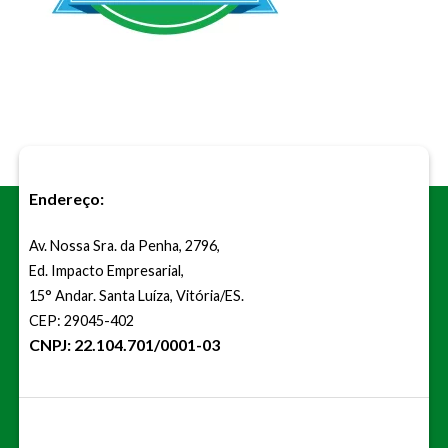
Endereço:
Av. Nossa Sra. da Penha, 2796,
Ed. Impacto Empresarial,
15° Andar. Santa Luíza, Vitória/ES.
CEP: 29045-402
CNPJ: 22.104.701/0001-03