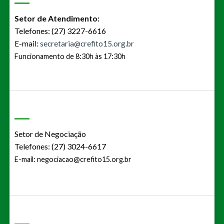
Setor de Atendimento:
Telefones: (27) 3227-6616
E-mail:
secretaria@crefito15.org.br
Funcionamento de 8:30h às 17:30h
Setor de Negociação
Telefones: (27) 3024-6617
E-mail:
negociacao@crefito15.org.br