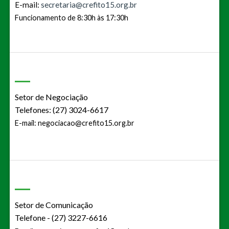
E-mail:
secretaria@crefito15.org.br
Funcionamento de 8:30h às 17:30h
Setor de Negociação
Telefones: (27) 3024-6617
E-mail:
negociacao@crefito15.org.br
Setor de Comunicação
Telefone - (27) 3227-6616