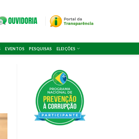
S
EVENTOS
PESQUISAS
ELEIÇÕES