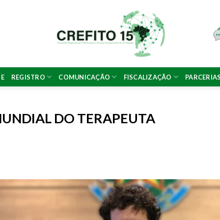
NE
REGISTRO
COMUNICAÇÃO
FISCALIZAÇÃO
PARCERIA
MUNDIAL DO TERAPEUTA