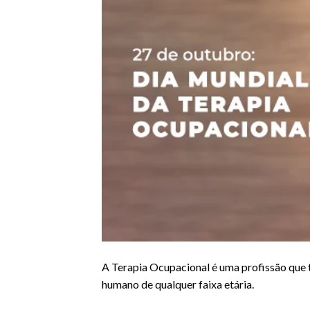
A Terapia Ocupacional é uma profissão que 
humano de qualquer faixa etária.