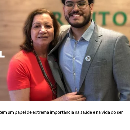
tem um papel de extrema importância na saúde e na vida do ser