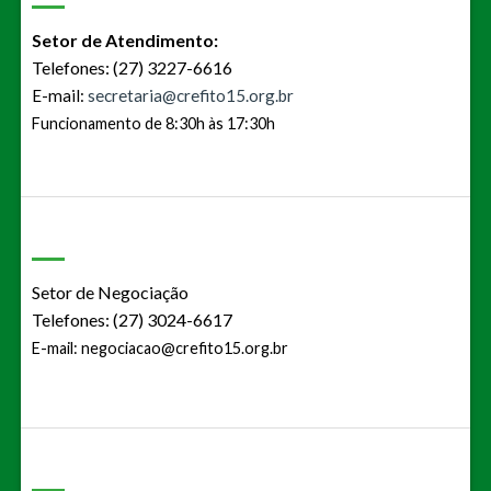
Setor de Atendimento:
Telefones: (27) 3227-6616
E-mail:
secretaria@crefito15.org.br
Funcionamento de 8:30h às 17:30h
Setor de Negociação
Telefones: (27) 3024-6617
E-mail:
negociacao@crefito15.org.br