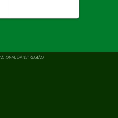
PACIONAL DA 15ª REGIÃO