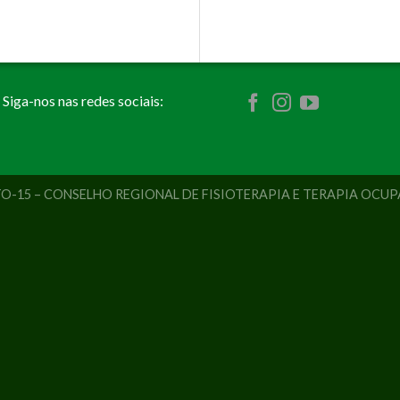
Siga-nos nas redes sociais:
ITO-15 – CONSELHO REGIONAL DE FISIOTERAPIA E TERAPIA OCU