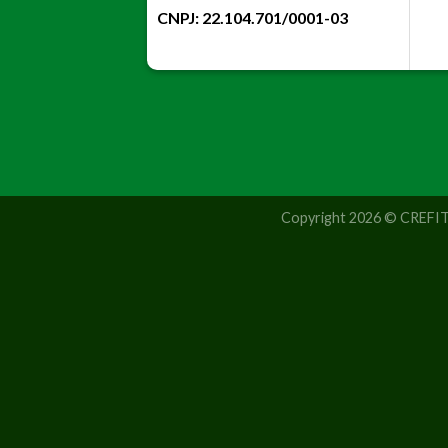
CNPJ: 22.104.701/0001-03
Copyright 2026 © CREF