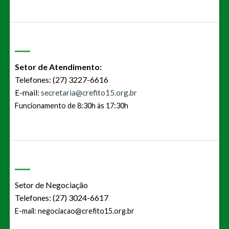
Setor de Atendimento:
Telefones: (27) 3227-6616
E-mail:
secretaria@crefito15.org.br
Funcionamento de 8:30h às 17:30h
Setor de Negociação
Telefones: (27) 3024-6617
E-mail:
negociacao@crefito15.org.br